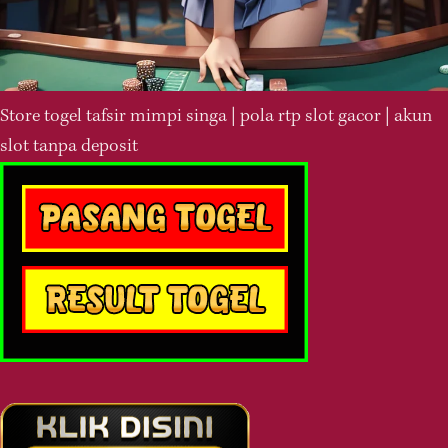
Store
togel tafsir mimpi singa | pola rtp slot gacor | akun
slot tanpa deposit