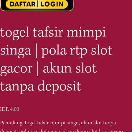
togel tafsir mimpi
singa | pola rtp slot
gacor | akun slot
tanpa deposit
IDR 4.00
Pemalang, togel tafsir mimpi singa, akun slot tanpa 
deposit, pola rtp slot gacor, akun demo slot luar negeri, 