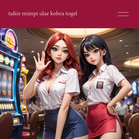
O
tafsir mimpi ular kobra togel
p
e
n
M
e
n
u