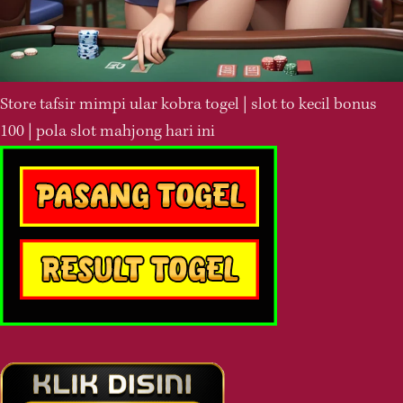
Store
tafsir mimpi ular kobra togel | slot to kecil bonus
100 | pola slot mahjong hari ini