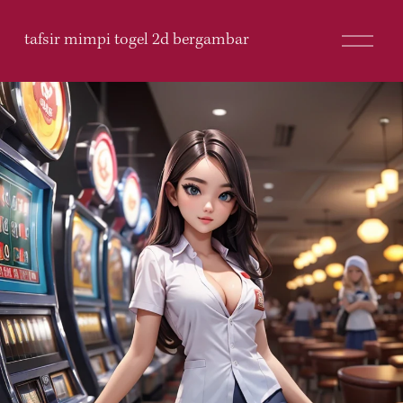
O
tafsir mimpi togel 2d bergambar
p
e
n
M
e
n
u