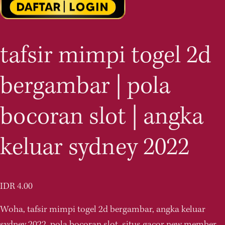
tafsir mimpi togel 2d
bergambar | pola
bocoran slot | angka
keluar sydney 2022
IDR 4.00
Woha, tafsir mimpi togel 2d bergambar, angka keluar 
sydney 2022, pola bocoran slot, situs gacor new member, 