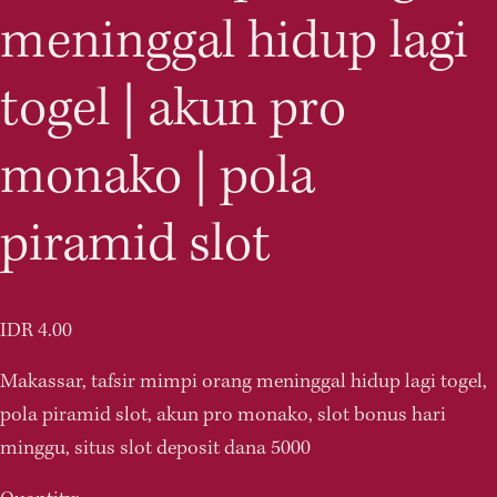
meninggal hidup lagi
togel | akun pro
monako | pola
piramid slot
IDR 4.00
Makassar, tafsir mimpi orang meninggal hidup lagi togel, 
pola piramid slot, akun pro monako, slot bonus hari 
minggu, situs slot deposit dana 5000