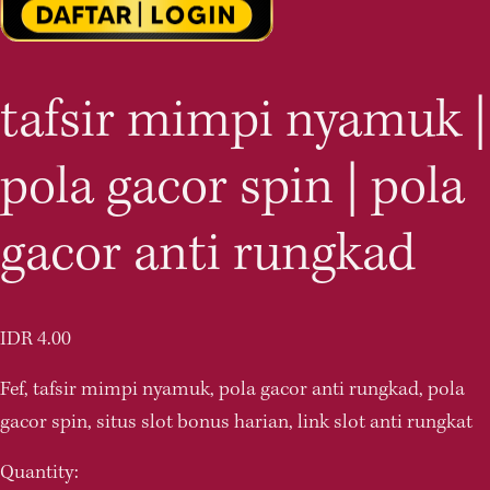
tafsir mimpi nyamuk |
pola gacor spin | pola
gacor anti rungkad
IDR 4.00
Fef, tafsir mimpi nyamuk, pola gacor anti rungkad, pola 
gacor spin, situs slot bonus harian, link slot anti rungkat
Quantity: