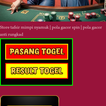
Store
tafsir mimpi nyamuk | pola gacor spin | pola gacor
anti rungkad