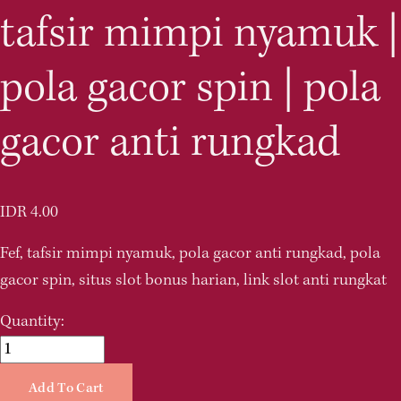
tafsir mimpi nyamuk |
pola gacor spin | pola
gacor anti rungkad
IDR 4.00
Fef, tafsir mimpi nyamuk, pola gacor anti rungkad, pola 
gacor spin, situs slot bonus harian, link slot anti rungkat
Quantity:
Add To Cart