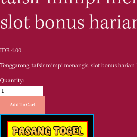
slot bonus haria
IDR 4.00
Tenggarong, tafsir mimpi menangis, slot bonus harian 10
Quantity:
Add To Cart