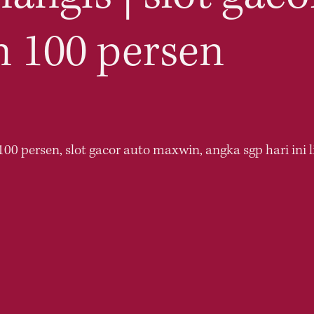
n 100 persen
0 persen, slot gacor auto maxwin, angka sgp hari ini liv