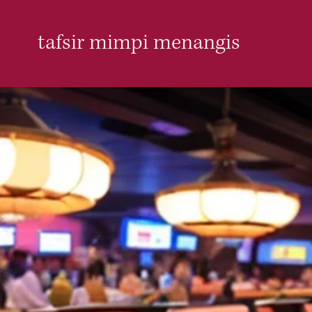
tafsir mimpi menangis