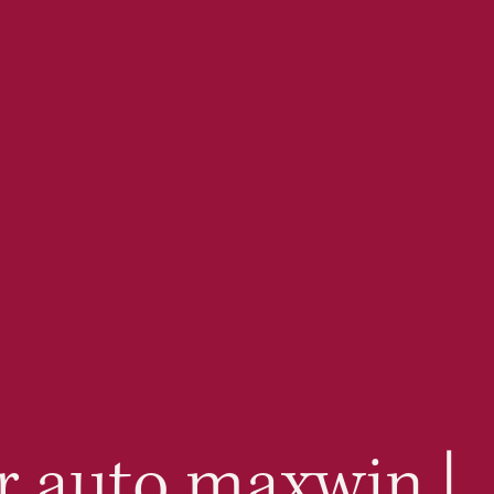
or auto maxwin |