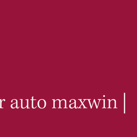
or auto maxwin |