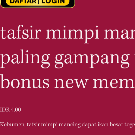
tafsir mimpi man
paling gampang m
bonus new mem
IDR 4.00
Kebumen, tafsir mimpi mancing dapat ikan besar togel,