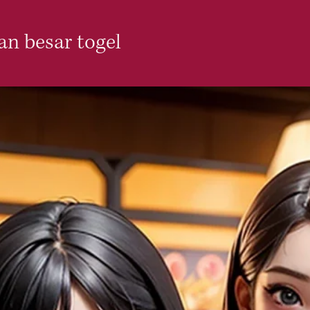
an besar togel