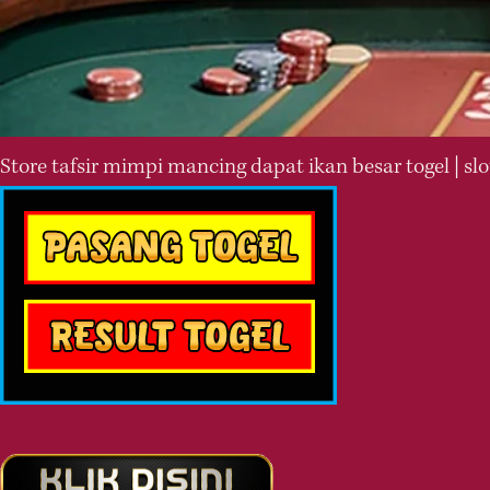
Store
tafsir mimpi mancing dapat ikan besar togel | s