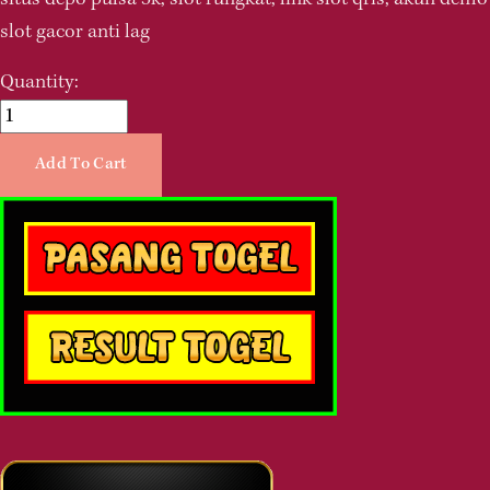
slot gacor anti lag
Quantity:
Add To Cart