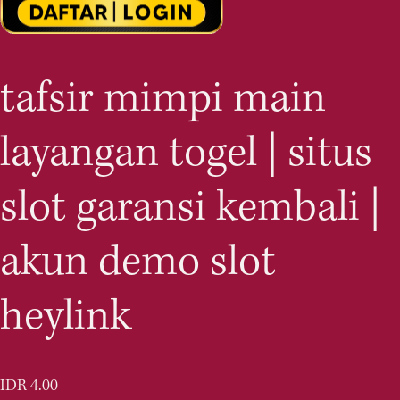
tafsir mimpi main
layangan togel | situs
slot garansi kembali |
akun demo slot
heylink
IDR 4.00