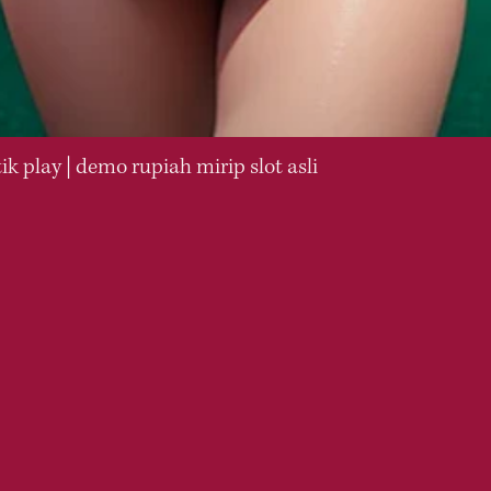
 play | demo rupiah mirip slot asli