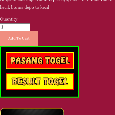
kecil, bonus depo to kecil
Quantity:
Add To Cart