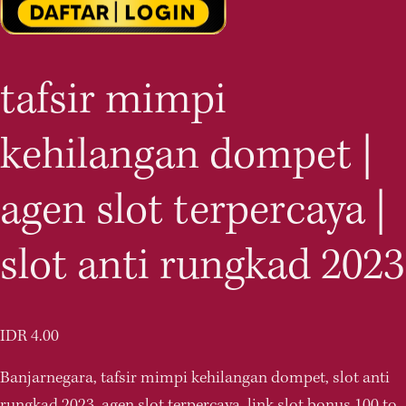
tafsir mimpi
kehilangan dompet |
agen slot terpercaya |
slot anti rungkad 2023
IDR 4.00
Banjarnegara, tafsir mimpi kehilangan dompet, slot anti 
rungkad 2023, agen slot terpercaya, link slot bonus 100 to 