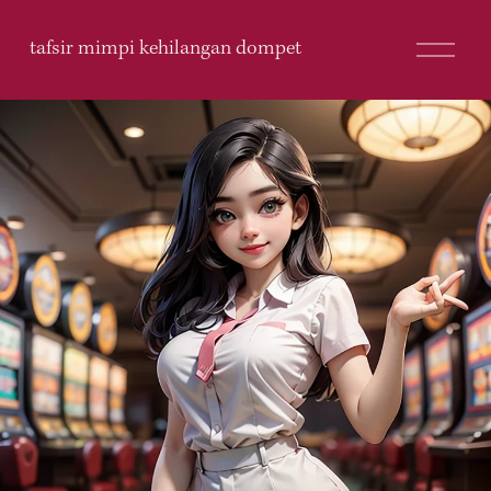
O
tafsir mimpi kehilangan dompet
p
e
n
M
e
n
u