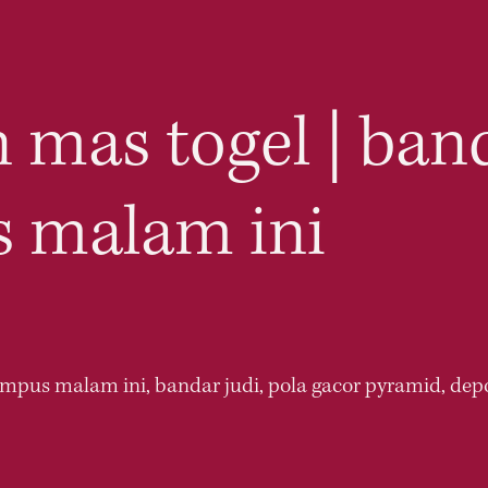
 mas togel | band
 malam ini
mpus malam ini, bandar judi, pola gacor pyramid, depo