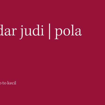
ar judi | pola
 to kecil