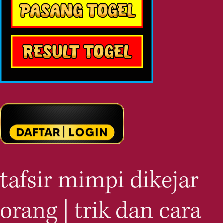
tafsir mimpi dikejar
orang | trik dan cara