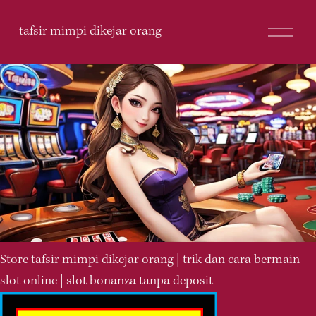
O
tafsir mimpi dikejar orang
p
e
n
M
e
n
u
Store
tafsir mimpi dikejar orang | trik dan cara bermain
slot online | slot bonanza tanpa deposit