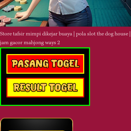
Store
tafsir mimpi dikejar buaya | pola slot the dog house |
jam gacor mahjong ways 2