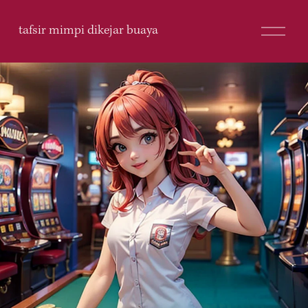
O
tafsir mimpi dikejar buaya
p
e
n
M
e
n
u