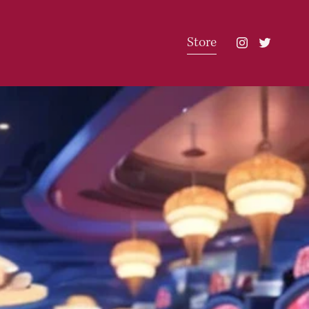
Store