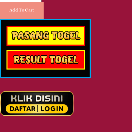
Add To Cart