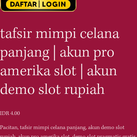
tafsir mimpi celana
panjang | akun pro
amerika slot | akun
demo slot rupiah
IDR 4.00
Pacitan, tafsir mimpi celana panjang, akun demo slot 
rupiah, akun pro amerika slot, demo slot pragmatic gratis, 