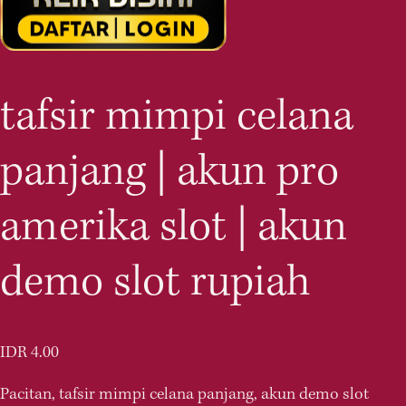
tafsir mimpi celana
panjang | akun pro
amerika slot | akun
demo slot rupiah
IDR 4.00
Pacitan, tafsir mimpi celana panjang, akun demo slot 