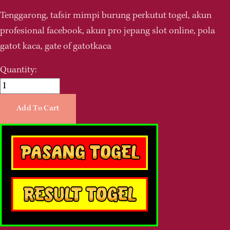
Tenggarong, tafsir mimpi burung perkutut togel, akun 
profesional facebook, akun pro jepang slot online, pola 
gatot kaca, gate of gatotkaca
Quantity:
Add To Cart