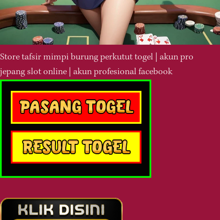
Store
tafsir mimpi burung perkutut togel | akun pro
jepang slot online | akun profesional facebook