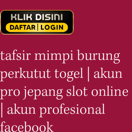
tafsir mimpi burung
perkutut togel | akun
pro jepang slot online
| akun profesional
facebook