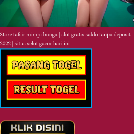
Store
tafsir mimpi bunga | slot gratis saldo tanpa deposit
2022 | situs selot gacor hari ini