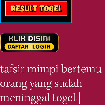
tafsir mimpi bertemu
orang yang sudah
meninggal togel |