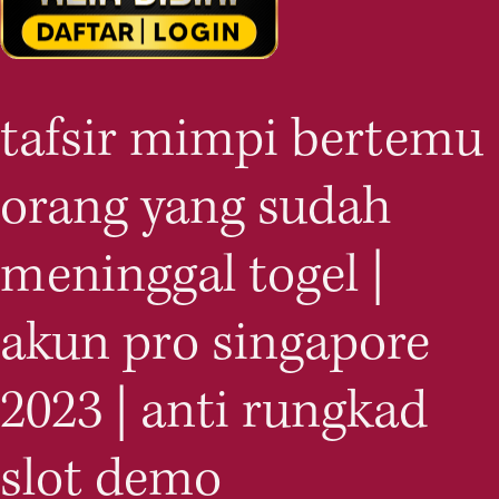
tafsir mimpi bertemu
orang yang sudah
meninggal togel |
akun pro singapore
2023 | anti rungkad
slot demo