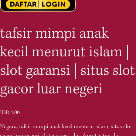
tafsir mimpi anak
kecil menurut islam |
slot garansi | situs slot
gacor luar negeri
IDR 4.00
Negara, tafsir mimpi anak kecil menurut islam, situs slot 
gacor luar negeri, slot garansi, slot akurat, situs slot 