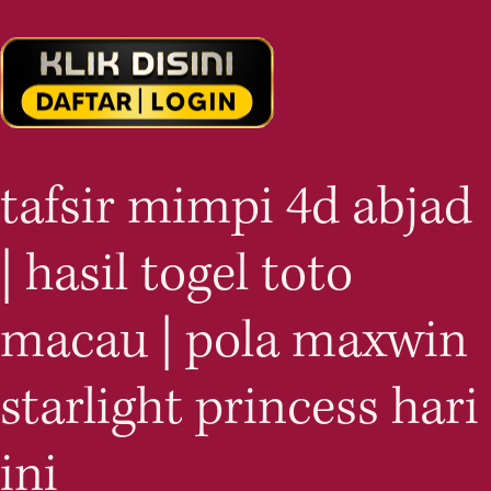
tafsir mimpi 4d abjad
| hasil togel toto
macau | pola maxwin
starlight princess hari
ini