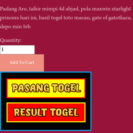
Padang Aro, tafsir mimpi 4d abjad, pola maxwin starlight 
princess hari ini, hasil togel toto macau, gate of gatotkaca, 
depo min 5rb
Quantity:
Add To Cart