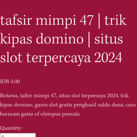
tafsir mimpi 47 | trik
kipas domino | situs
slot terpercaya 2024
IDR 4.00
Botawa, tafsir mimpi 47, situs slot terpercaya 2024, trik 
kipas domino, game slot gratis penghasil saldo dana, cara 
bermain gates of olympus pemula
Quantity: