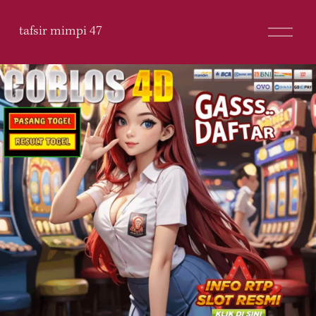
O
tafsir mimpi 47
p
e
n
M
e
n
u