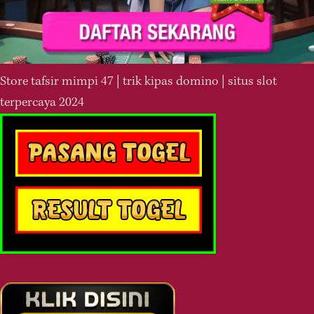
Store
tafsir mimpi 47 | trik kipas domino | situs slot
terpercaya 2024