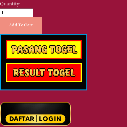
Quantity:
Add To Cart