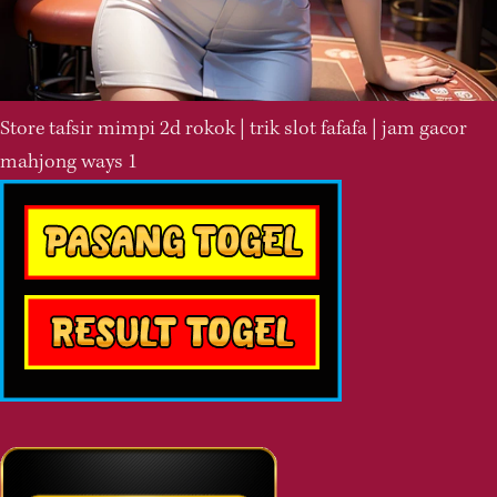
Store
tafsir mimpi 2d rokok | trik slot fafafa | jam gacor
mahjong ways 1