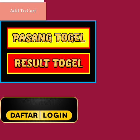
Add To Cart