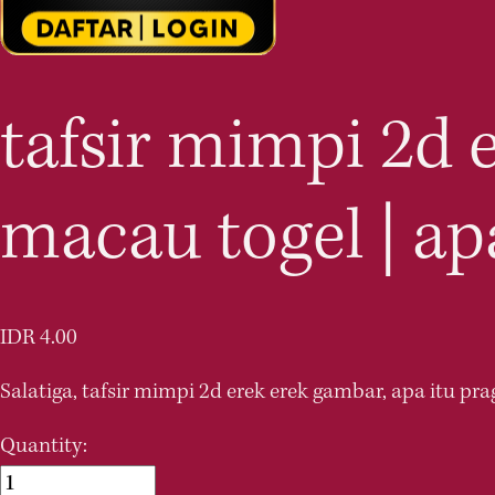
tafsir mimpi 2d e
macau togel | ap
IDR 4.00
Salatiga, tafsir mimpi 2d erek erek gambar, apa itu pra
Quantity: