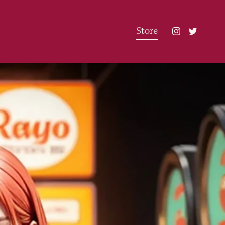
Store