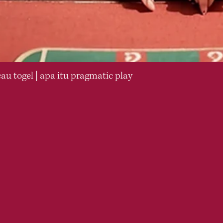
au togel | apa itu pragmatic play