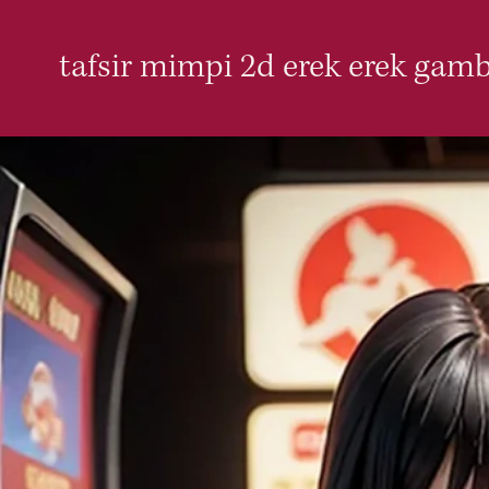
tafsir mimpi 2d erek erek gam