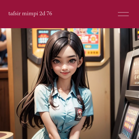
O
tafsir mimpi 2d 76
p
e
n
M
e
n
u