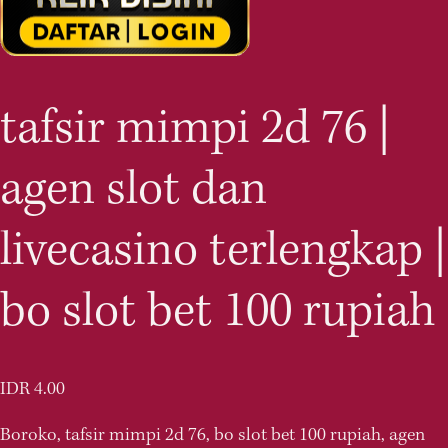
tafsir mimpi 2d 76 |
agen slot dan
livecasino terlengkap |
bo slot bet 100 rupiah
IDR 4.00
Boroko, tafsir mimpi 2d 76, bo slot bet 100 rupiah, agen 