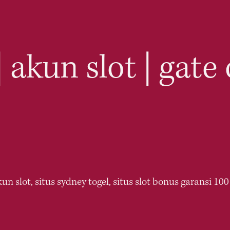
| akun slot | gate
un slot, situs sydney togel, situs slot bonus garansi 100