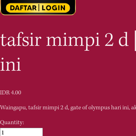
tafsir mimpi 2 d 
ini
IDR 4.00
Waingapu, tafsir mimpi 2 d, gate of olympus hari ini, ak
Quantity: