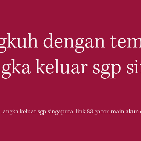
ngkuh dengan tema
angka keluar sgp 
 angka keluar sgp singapura, link 88 gacor, main akun d