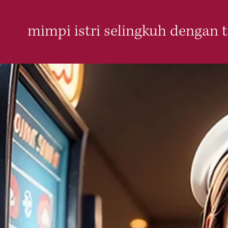
mimpi istri selingkuh dengan t