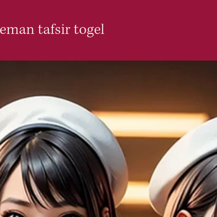
eman tafsir togel