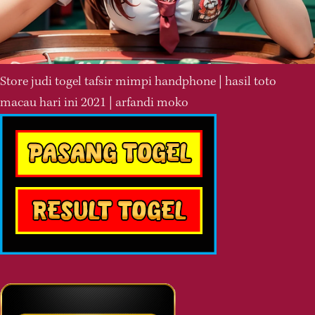
Store
judi togel tafsir mimpi handphone | hasil toto
macau hari ini 2021 | arfandi moko