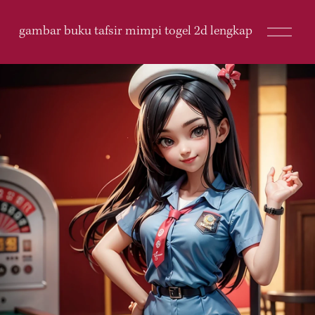
O
gambar buku tafsir mimpi togel 2d lengkap
p
e
n
M
e
n
u