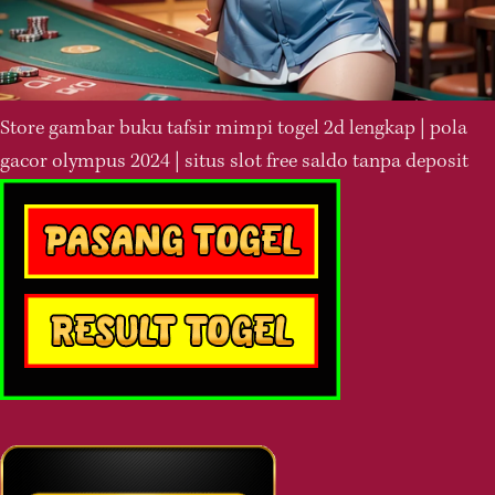
Store
gambar buku tafsir mimpi togel 2d lengkap | pola
gacor olympus 2024 | situs slot free saldo tanpa deposit