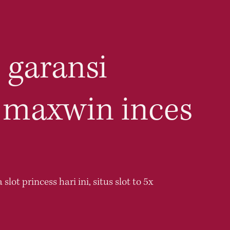
| garansi
a maxwin inces
ot princess hari ini, situs slot to 5x