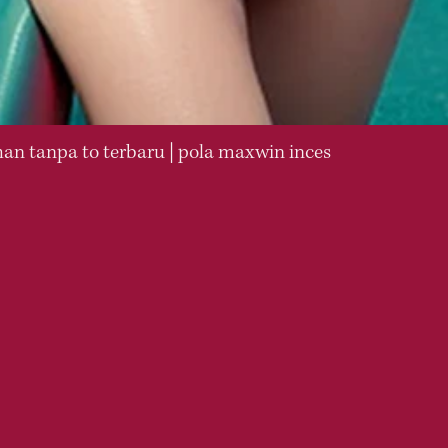
ahan tanpa to terbaru | pola maxwin inces