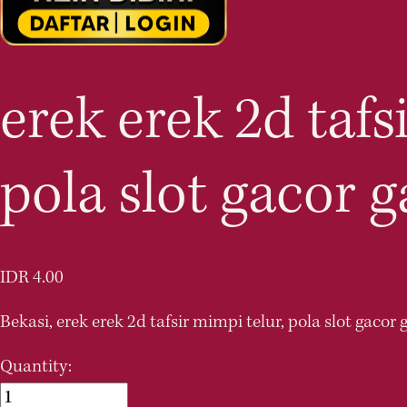
erek erek 2d tafsi
pola slot gacor g
IDR 4.00
Bekasi, erek erek 2d tafsir mimpi telur, pola slot gacor
Quantity: