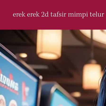
erek erek 2d tafsir mimpi telur