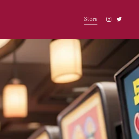
Store