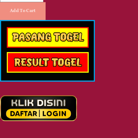
Add To Cart