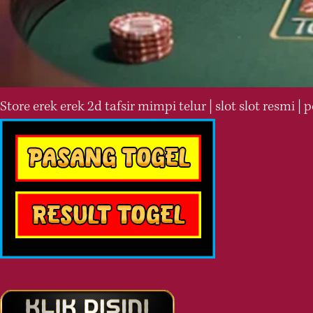
Store
erek erek 2d tafsir mimpi telur | slot slot resmi | 