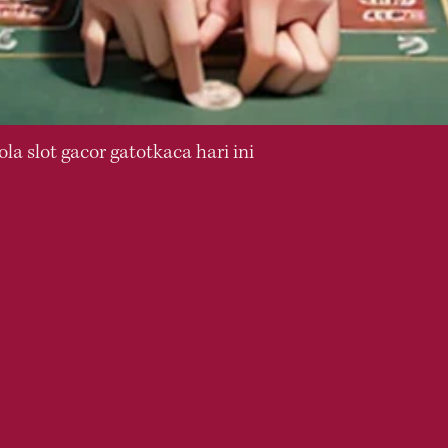
pola slot gacor gatotkaca hari ini