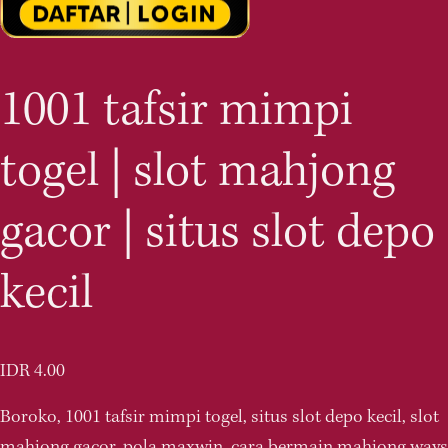
1001 tafsir mimpi
togel | slot mahjong
gacor | situs slot depo
kecil
IDR 4.00
Boroko, 1001 tafsir mimpi togel, situs slot depo kecil, slot 
mahjong gacor, pola maxwin, cara bermain mahjong ways