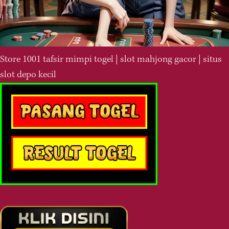
Store
1001 tafsir mimpi togel | slot mahjong gacor | situs
slot depo kecil