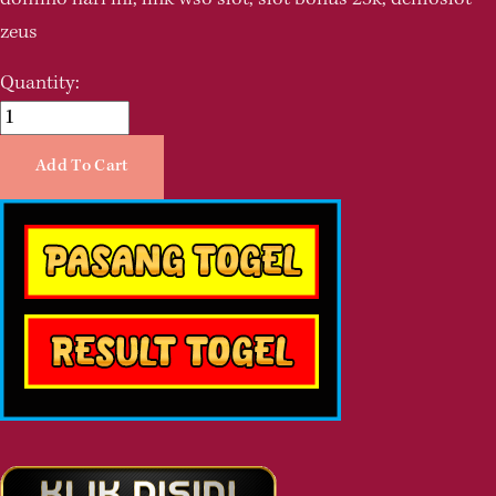
zeus
Quantity:
Add To Cart